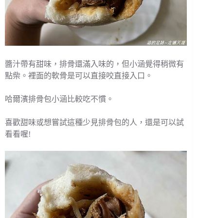
醬汁帶有甜味，排骨還滿入味的，但小涵覺得稍微有
點柴。裡面的軟骨是可以直接咬直接入口。
哈爾濱排骨包小涵比較吃不慣。
喜歡甜味或想嘗試這種少見排骨包的人，還是可以試
看看喔!