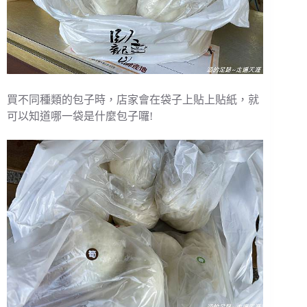
買不同種類的包子時，店家會在袋子上貼上貼紙，就
可以知道哪一袋是什麼包子囉!