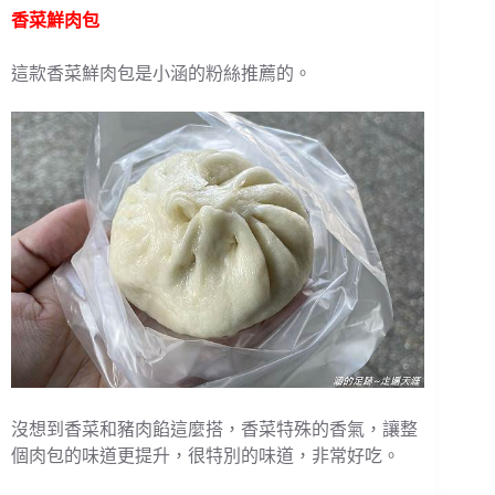
香菜鮮肉包
這款香菜鮮肉包是小涵的粉絲推薦的。
沒想到香菜和豬肉餡這麼搭，香菜特殊的香氣，讓整
個肉包的味道更提升，很特別的味道，非常好吃。