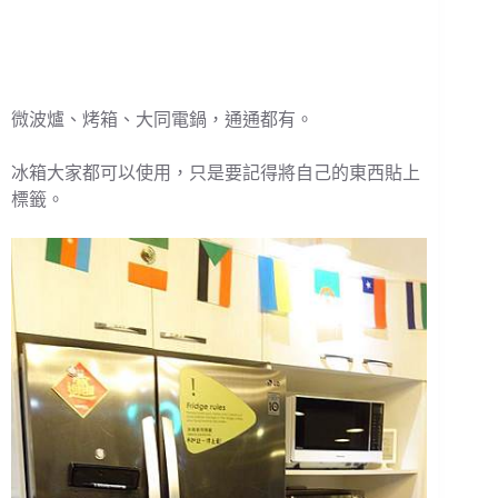
微波爐、烤箱、大同電鍋，通通都有。
冰箱大家都可以使用，只是要記得將自己的東西貼上
標籤。