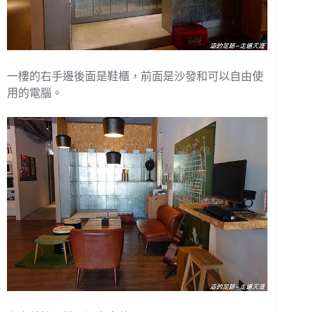
一樓的右手邊後面是鞋櫃，前面是沙發和可以自由使
用的電腦。