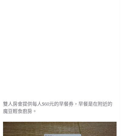
雙人房會提供每人$60元的早餐券，早餐是在附近的
魔豆輕食廚房。