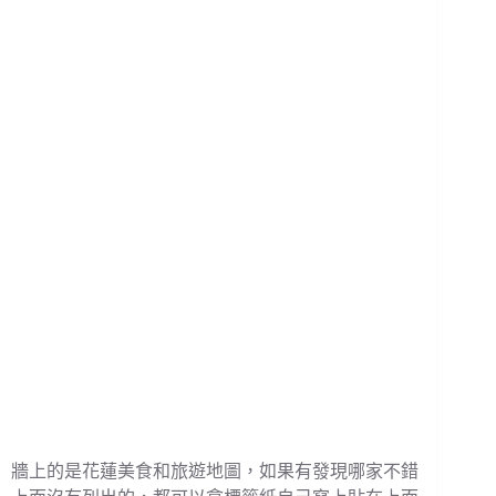
牆上的是花蓮美食和旅遊地圖，如果有發現哪家不錯