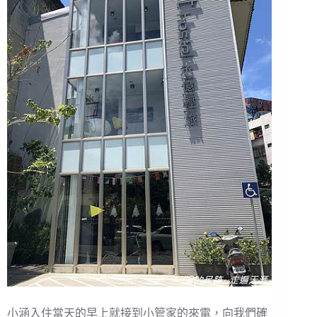
小涵入住當天的早上就接到小管家的來電，向我們確