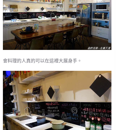
會料理的人真的可以在這裡大展身手。