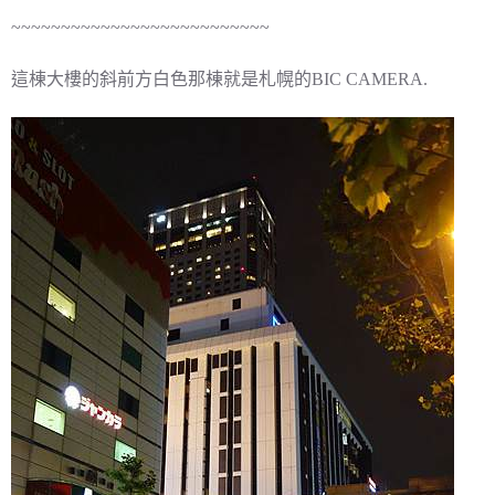
~~~~~~~~~~~~~~~~~~~~~~~~~~
這棟大樓的斜前方白色那棟就是札幌的BIC CAMERA.