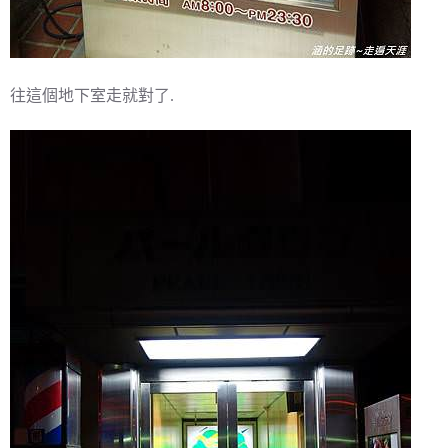
往這個地下室走就對了.