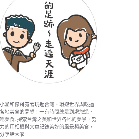
小涵和傑哥有著玩遍台灣、環遊世界與吃遍
各地美食的夢想！一有時間總是到處旅遊、
吃美食, 探索台灣之美和世界各地的美景，努
力的用相機與文章紀錄美好的風景與美食，
分享給大家！