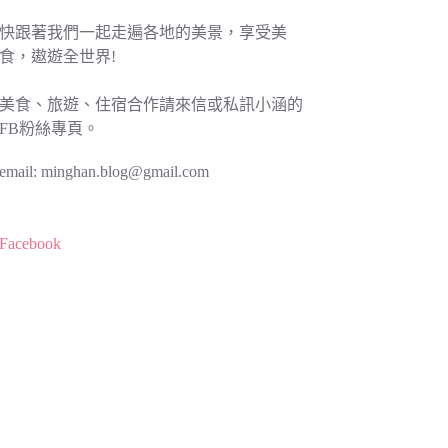
快跟著我們一起走遍各地的美景，享受美
食，遨遊全世界!
美食、旅遊、住宿合作請來信或私訊小涵的
FB粉絲專頁。
email:
minghan.blog@gmail.com
Facebook