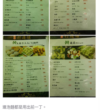
連泡麵都是用出前一丁。