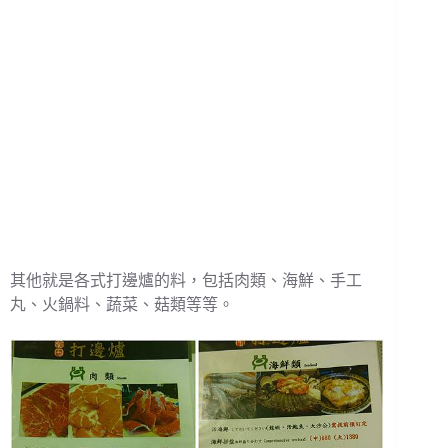
其他就是各式打邊爐的料，包括肉類、海鮮、手工
丸、火鍋料、蔬菜、菇類等等。