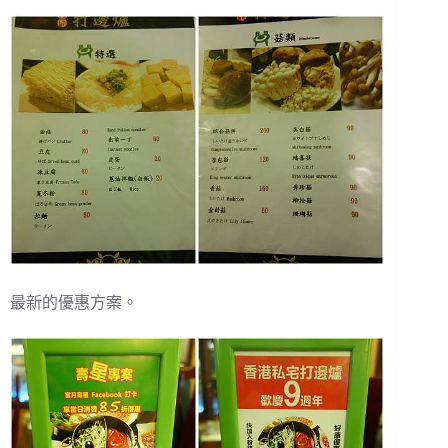
最新的優惠方案。