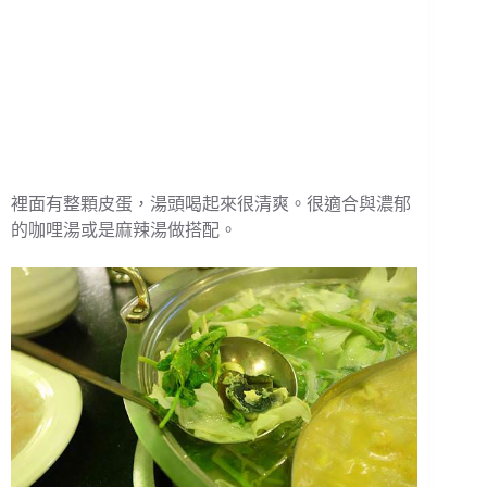
裡面有整顆皮蛋，湯頭喝起來很清爽。很適合與濃郁
的咖哩湯或是麻辣湯做搭配。