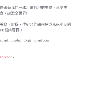
快跟著我們一起走遍各地的美景，享受美
食，遨遊全世界!
美食、旅遊、住宿合作請來信或私訊小涵的
FB粉絲專頁。
email:
minghan.blog@gmail.com
Facebook