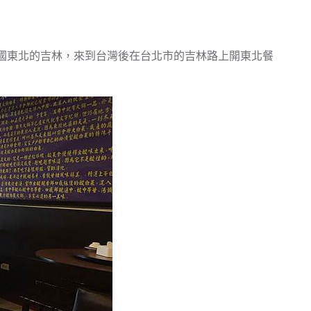
國東北的吉林，來到台灣後在台北市的吉林路上開東北餐