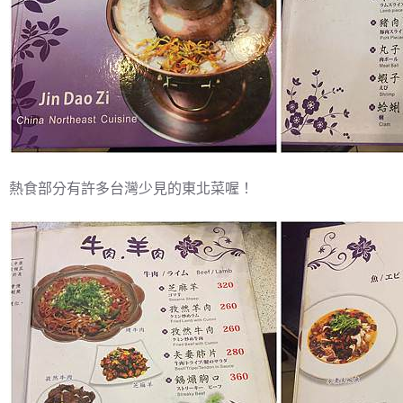
熱食部分有許多台灣少見的東北菜喔！