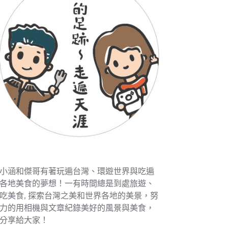
小涵和傑哥有著玩遍台灣、環遊世界與吃遍
各地美食的夢想！一有時間總是到處旅遊、
吃美食, 探索台灣之美和世界各地的美景，努
力的用相機與文章紀錄美好的風景與美食，
分享給大家！