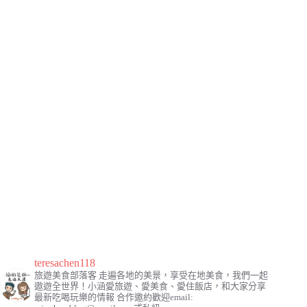
teresachen118
旅遊美食部落客
走遍各地的美景，享受在地美食，我們一起
遨遊全世界！小涵愛旅遊、愛美食、愛住飯店，和大家分享
最新吃喝玩樂的情報
合作邀約歡迎email: