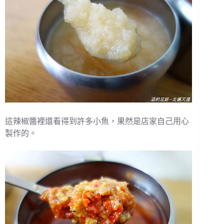
這辣椒醬裡還看得到許多小魚，果然是店家自己用心
製作的。