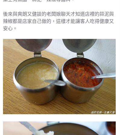
後來與爽朗又健談的老闆娘聊天才知道店裡的蒜泥與
辣椒都是店家自己做的，這樣才能讓客人吃得健康又
安心。