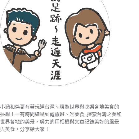
小涵和傑哥有著玩遍台灣、環遊世界與吃遍各地美食的
夢想！一有時間總是到處旅遊、吃美食, 探索台灣之美和
世界各地的美景，努力的用相機與文章紀錄美好的風景
與美食，分享給大家！