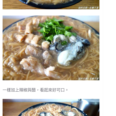
一樣加上辣椒與醋，看起來好可口。