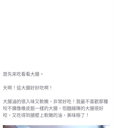
首先來吃看看大腸。
天啊！這大腸好好吃啊！
大腸滷的很入味又軟嫩，非常好吃！我最不喜歡那種
咬不爛像橡皮筋一樣的大腸，但麵線陳的大腸很好
咬，又吃得到腸壁上軟嫩的油，美味極了！