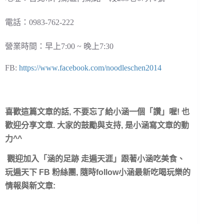
電話：0983-762-222
營業時間：早上7:00 ~ 晚上7:30
FB:
https://www.facebook.com/noodleschen2014
喜歡這篇文章的話, 不要忘了給小涵一個「讚
」喔! 也
歡迎分享文章. 大家的鼓勵與支持, 是小涵寫文章的動
力^^
觀迎加入「涵的足跡 走遍天涯」跟著小涵吃美食、
玩遍天下 FB 粉絲團, 隨時follow小涵最新吃喝玩樂的
情報與新文章: