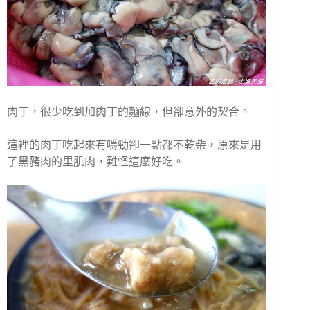
肉丁，很少吃到加肉丁的麵線，但卻意外的契合。
這裡的肉丁吃起來有嚼勁卻一點都不乾柴，原來是用
了黑豬肉的里肌肉，難怪這麼好吃。