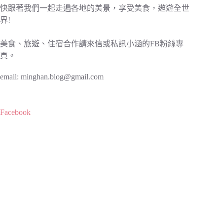
快跟著我們一起走遍各地的美景，享受美食，遨遊全世
界!
美食、旅遊、住宿合作請來信或私訊小涵的FB粉絲專
頁。
email:
minghan.blog@gmail.com
Facebook