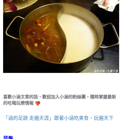
喜歡小涵文章的話，歡迎加入小涵的粉絲團，隨時掌握最新
的吃喝玩樂情報
「涵的足跡 走遍天涯」跟著小涵吃美食、玩遍天下
菜盤