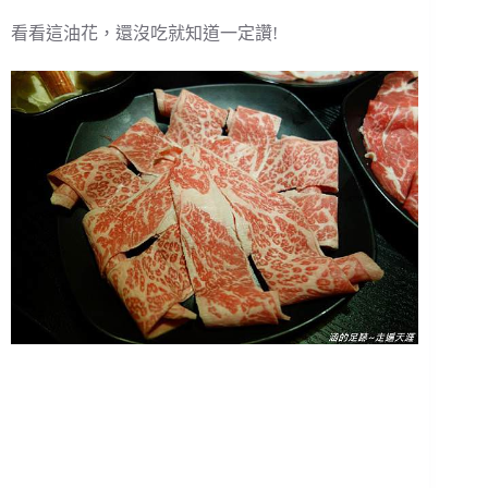
看看這油花，還沒吃就知道一定讚!