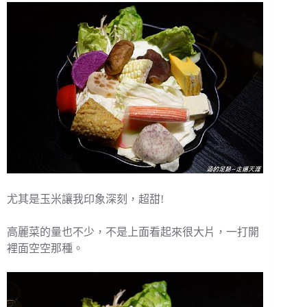
尤其是玉米讓我印象深刻，超甜!
高麗菜的量也不少，不是上面看起來很大片，一打開
裡面空空那種。