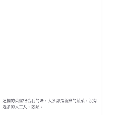
這裡的菜盤很合我的味，大多都是新鮮的蔬菜，沒有
過多的人工丸、餃類。