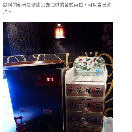
飲料的部分是健康又去油膩的各式茶包，可以自己沖
泡。