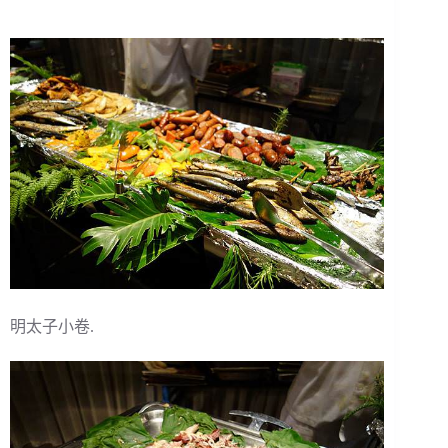
明太子小卷.