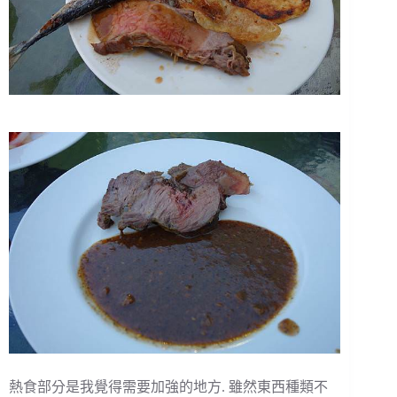
熱食部分是我覺得需要加強的地方. 雖然東西種類不