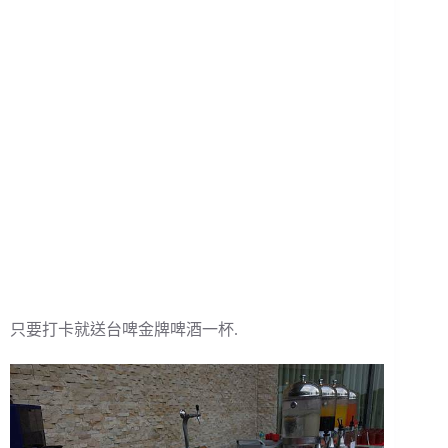
只要打卡就送台啤金牌啤酒一杯.