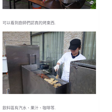
可以看到廚師們認真的烤東西.
飲料區有汽水、果汁、咖啡等.