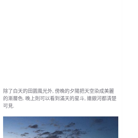
除了白天的田園風光外, 傍晚的夕陽把天空染成美麗
的漸層色. 晚上則可以看到滿天的星斗, 連銀河都清楚
可見.