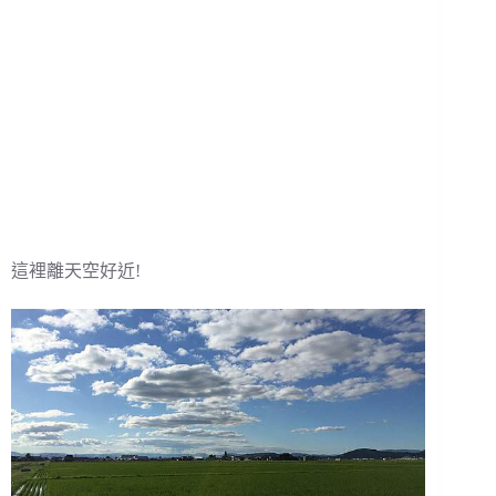
這裡離天空好近!