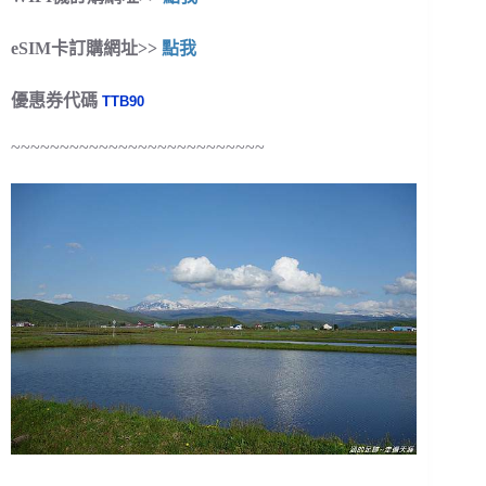
eSIM卡訂購網址>>
點我
優惠券代碼
TTB90
~~~~~~~~~~~~~~~~~~~~~~~~~~