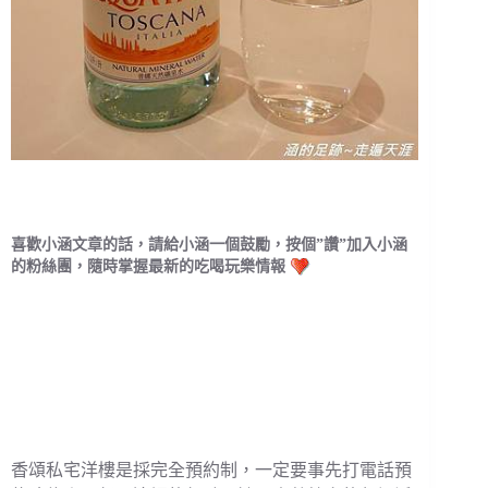
喜歡小涵文章的話，請給小涵一個鼓勵，按個”讚”加入小涵
的粉絲團，隨時掌握最新的吃喝玩樂情報
香頌私宅洋樓是採完全預約制，一定要事先打電話預