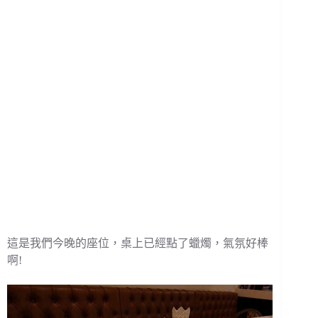
這是我們今晚的座位，桌上已經點了蠟燭，氣氛好棒
啊!