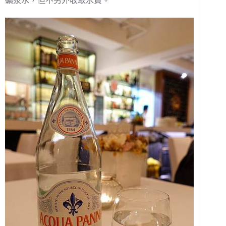
礦泉水，但不另外收取水資。