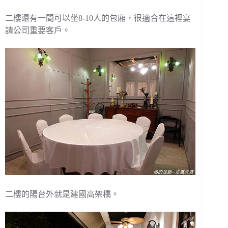
二樓還有一間可以坐8-10人的包廂，很適合在這裡宴
請公司重要客戶。
二樓的陽台外就是建國高架橋。