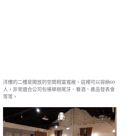
洋樓的二樓是開放的空間相當寬敞，這裡可以容納60
人，非常適合公司包場舉辦尾牙、春酒、產品發表會
等等。