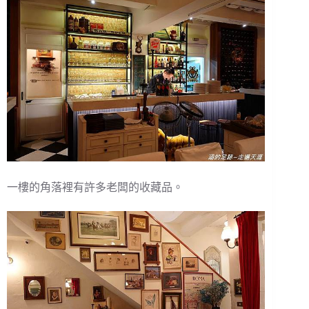
一樓的角落裡有許多老闆的收藏品。