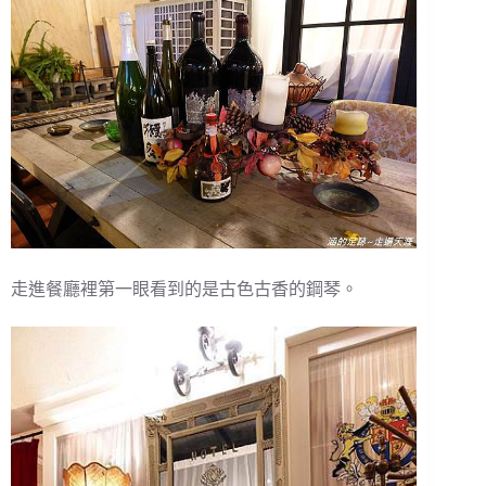
走進餐廳裡第一眼看到的是古色古香的鋼琴。