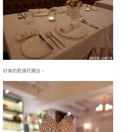
好美的乾燥花燭台。