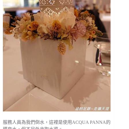
服務人員為我們倒水，這裡是使用ACQUA PANNA的