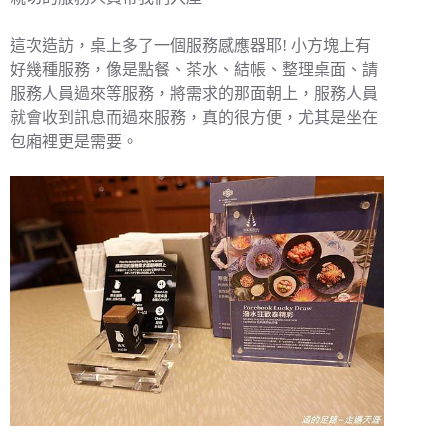
這次造訪，桌上多了一個服務感應器耶! 小方塊上有
好幾種服務，像是點餐、茶水、結帳、整理桌面、請
服務人員過來等服務，將需求的那面朝上，服務人員
就會收到訊息而過來服務，真的很方便，尤其是坐在
包廂裡更是需要。