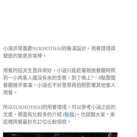
小涵非常喜歡SUKHOTHAI的裝潢設計，用餐環境與
營造的氣氛非常棒。
用餐的這天生意非常好，小涵只能趁著剛進餐廳時照
到一小角客人還沒有來的空景，到了晚上7、8點整間
餐廳幾乎客滿，小涵也不好意思再拍照影響其他客人
用餐。
所以SUKHOTHAI的用餐環境，可以參考小涵之前的
文章，裡面有比較多的介紹 (
點我
)。也提醒大家，來
這裡用餐最好先訂位比較保險。