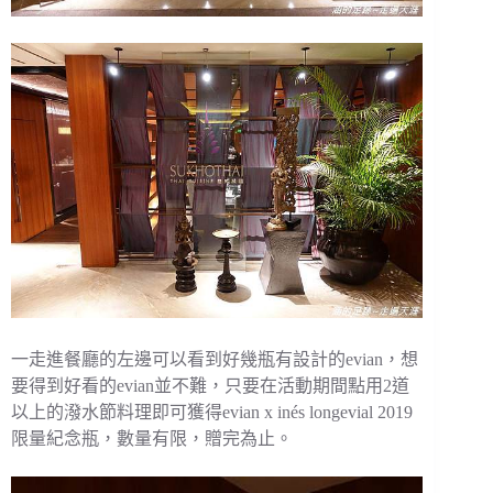
一走進餐廳的左邊可以看到好幾瓶有設計的evian，想
要得到好看的evian並不難，只要在活動期間點用2道
以上的潑水節料理即可獲得evian x inés longevial 2019
限量紀念瓶，數量有限，贈完為止。