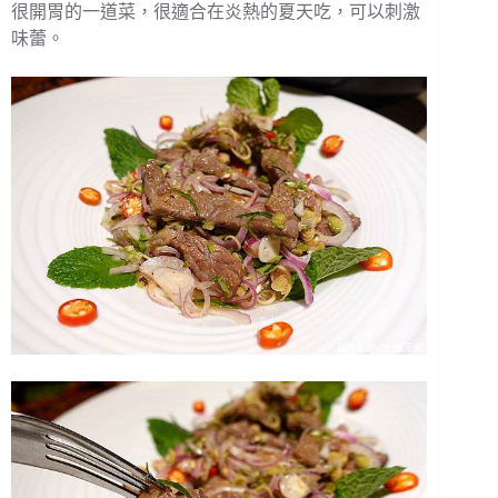
很開胃的一道菜，很適合在炎熱的夏天吃，可以刺激
味蕾。