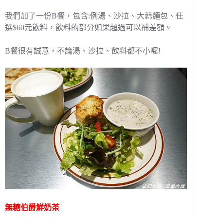
我們加了一份B餐，包含:例湯、沙拉、大蒜麵包、任
選$60元飲料，飲料的部分如果超過可以補差額。
B餐很有誠意，不論湯、沙拉、飲料都不小喔!
無糖伯爵鮮奶茶