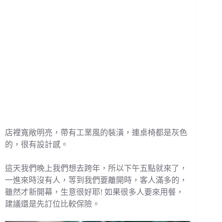
店裡寬敞明亮，帶有工業風的裝潢，連桌椅都是灰色
的，很有設計感。
這天我們晚上我們想去跨年，所以下午五點就來了，
一進來時沒有人，等到我們要離開時，客人滿多的，
雖然才新開幕，生意很好耶! 如果很多人要來用餐，
建議還是先訂位比較保險。