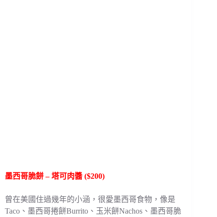
墨西哥脆餅 – 塔可肉醬 ($200)
曾在美國住過幾年的小涵，很愛墨西哥食物，像是
Taco、墨西哥捲餅Burrito、玉米餅Nachos、墨西哥脆