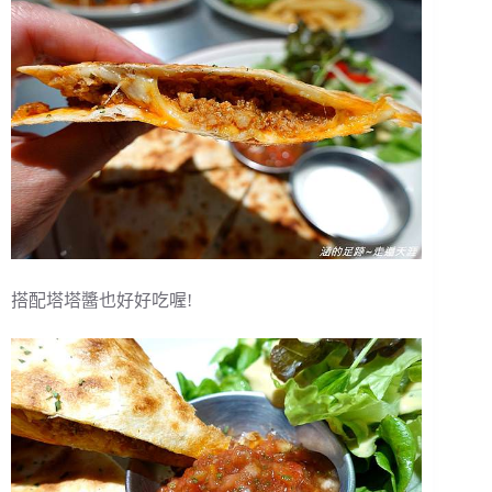
搭配塔塔醬也好好吃喔!