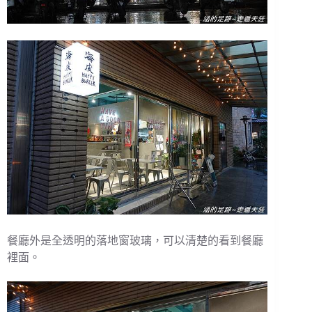
餐廳外是全透明的落地窗玻璃，可以清楚的看到餐廳
裡面。