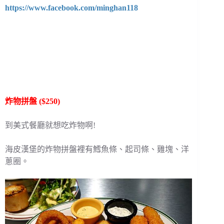
https://www.facebook.com/minghan118
炸物拼盤 ($250)
到美式餐廳就想吃炸物啊!
海皮漢堡的炸物拼盤裡有鱈魚條、起司條、雞塊、洋
蔥圈。