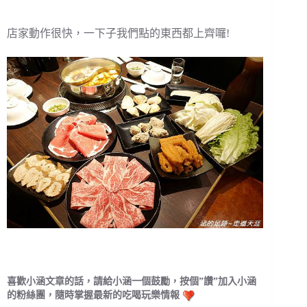
店家動作很快，一下子我們點的東西都上齊囉!
喜歡小涵文章的話，請給小涵一個鼓勵，按個”讚”加入小涵
的粉絲團，隨時掌握最新的吃喝玩樂情報