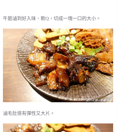
牛筋滷到好入味、軟Q，切成一塊一口的大小。
滷毛肚很有彈性又大片。