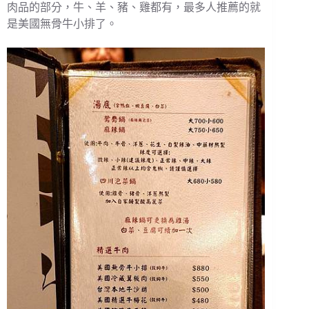
肉品的部分，牛、羊、豬、雞都有，最多人推薦的就
是美國無骨牛小排了。