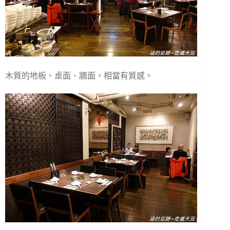
木質的地板、桌面、牆面，相當有質感。