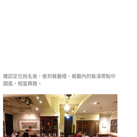
確認定位姓名後，進到餐廳裡，餐廳內的裝潢帶點中
國風，相當典雅。