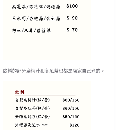
飲料的部分烏梅汁和冬瓜茶也都是店家自己煮的。