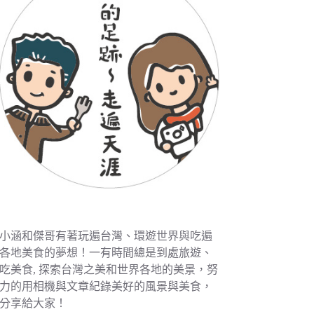
小涵和傑哥有著玩遍台灣、環遊世界與吃遍
各地美食的夢想！一有時間總是到處旅遊、
吃美食, 探索台灣之美和世界各地的美景，努
力的用相機與文章紀錄美好的風景與美食，
分享給大家！