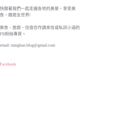
快跟著我們一起走遍各地的美景，享受美
食，遨遊全世界!
美食、旅遊、住宿合作請來信或私訊小涵的
FB粉絲專頁。
email:
minghan.blog@gmail.com
Facebook