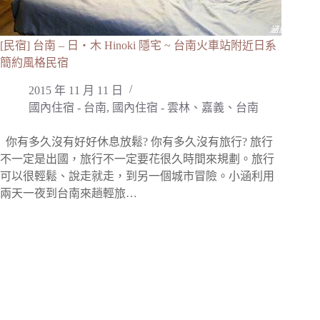
[民宿] 台南 – 日‧木 Hinoki 隱宅 ~ 台南火車站附近日系
簡約風格民宿
2015 年 11 月 11 日
國內住宿 - 台南
,
國內住宿 - 雲林、嘉義、台南
你有多久沒有好好休息放鬆? 你有多久沒有旅行? 旅行
不一定是出國，旅行不一定要花很久時間來規劃。旅行
可以很輕鬆、說走就走，到另一個城市冒險。小涵利用
兩天一夜到台南來趟輕旅…