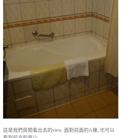
這是我們房間看出去的view. 面對前面的A棟, 也可以
看到前方的高山.