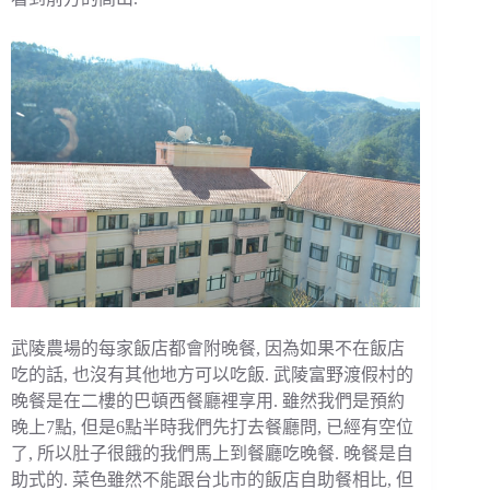
武陵農場的每家飯店都會附晚餐, 因為如果不在飯店
吃的話, 也沒有其他地方可以吃飯. 武陵富野渡假村的
晚餐是在二樓的巴頓西餐廳裡享用. 雖然我們是預約
晚上7點, 但是6點半時我們先打去餐廳問, 已經有空位
了, 所以肚子很餓的我們馬上到餐廳吃晚餐. 晚餐是自
助式的. 菜色雖然不能跟台北市的飯店自助餐相比, 但