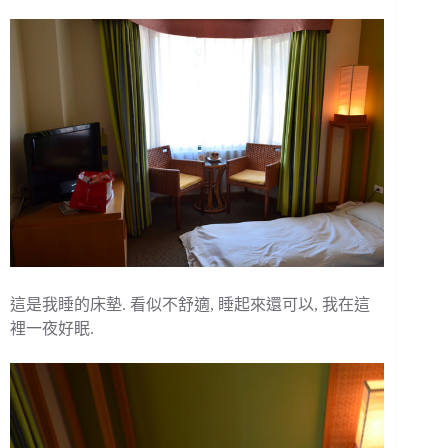
這是我睡的床墊. 看似不舒適, 睡起來還可以, 我在這
裡一夜好眠.