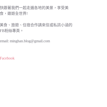
快跟著我們一起走遍各地的美景，享受美
食，遨遊全世界!
美食、旅遊、住宿合作請來信或私訊小涵的
FB粉絲專頁。
email:
minghan.blog@gmail.com
Facebook