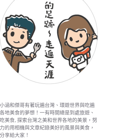
小涵和傑哥有著玩遍台灣、環遊世界與吃遍
各地美食的夢想！一有時間總是到處旅遊、
吃美食, 探索台灣之美和世界各地的美景，努
力的用相機與文章紀錄美好的風景與美食，
分享給大家！