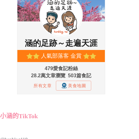
小涵的TikTok