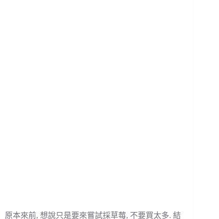
原本來前, 想說只是要來嘗試採草莓, 不要買太多. 結