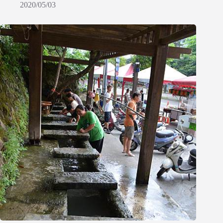
2020/05/03