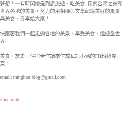
夢想！一有時間總是到處旅遊、吃美食, 探索台灣之美和
世界各地的美景，努力的用相機與文章紀錄美好的風景
與美食，分享給大家！
快跟著我們一起走遍各地的美景，享受美食，遨遊全世
界!
美食、旅遊、住宿合作請來信或私訊小涵的FB粉絲專
頁。
email:
minghan.blog@gmail.com
Facebook