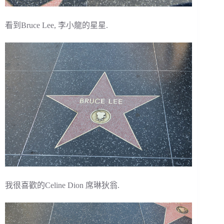
看到Bruce Lee, 李小龍的星星.
我很喜歡的Celine Dion 席琳狄翁.