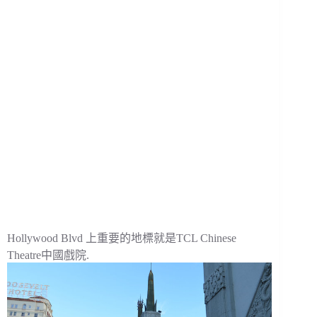
Hollywood Blvd 上重要的地標就是TCL Chinese
Theatre中國戲院.