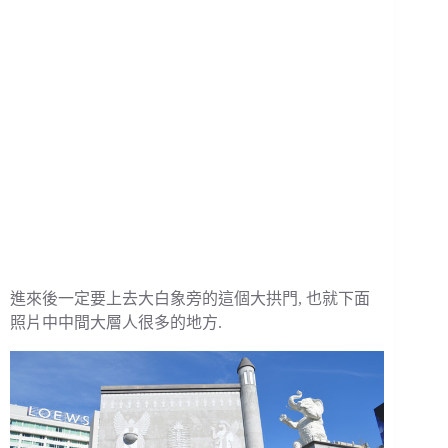
進來後一定要上去大白象旁的這個大拱門, 也就下面
照片中中間大層人很多的地方.