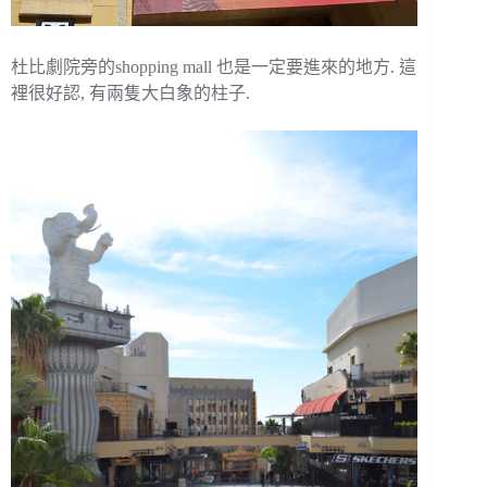
杜比劇院旁的shopping mall 也是一定要進來的地方. 這
裡很好認, 有兩隻大白象的柱子.