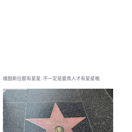
連酷斯拉都有星星. 不一定是要真人才有星星喔.