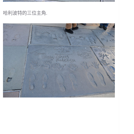
哈利波特的三位主角.