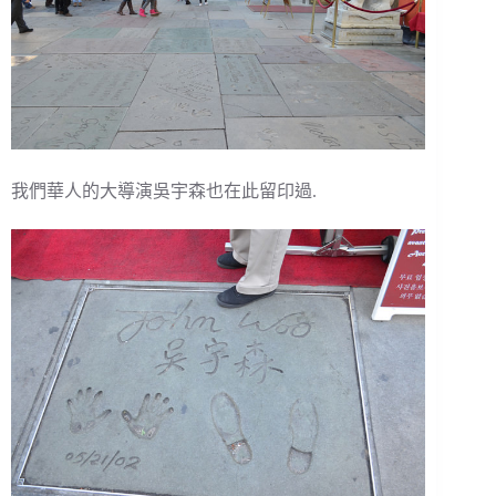
我們華人的大導演吳宇森也在此留印過.