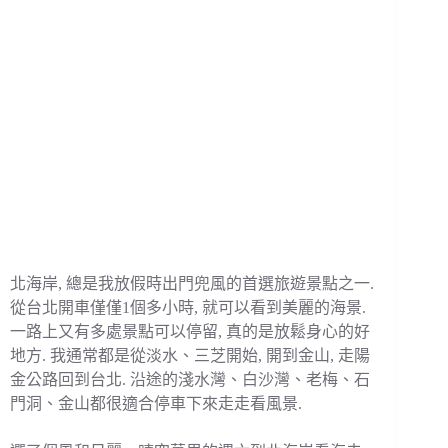
北海岸, 總是我放假時出門兜風的首選旅遊景點之一.
從台北開車僅僅1個多小時, 就可以看到美麗的海景.
一路上又有多處景點可以停留, 真的是放鬆身心的好
地方. 我通常都是從淡水、三芝開始, 開到金山, 走陽
金公路回到台北. 沿途的淺水灣、白沙灣、老梅、石
門洞、金山都很適合停車下來走走看風景.