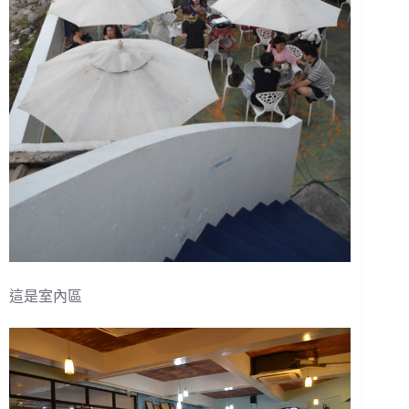
這是室內區