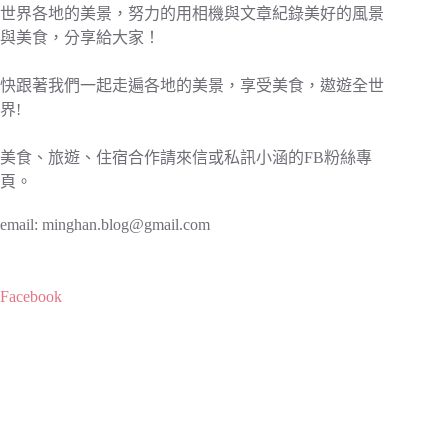
世界各地的美景，努力的用相機與文章紀錄美好的風景
與美食，分享給大家！
快跟著我們一起走遍各地的美景，享受美食，遨遊全世
界!
美食、旅遊、住宿合作請來信或私訊小涵的FB粉絲專
頁。
email:
minghan.blog@gmail.com
Facebook