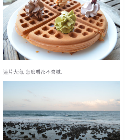
這片大海, 怎麼看都不會膩.