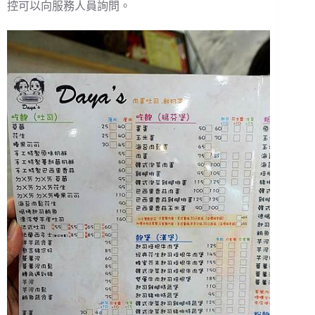
控可以向服務人員詢問。