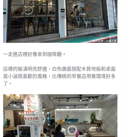
一走進店裡好像來到咖啡廳。
店裡的裝潢明亮舒適，白色牆面搭配木質地板和桌面
是小涵很喜歡的風格，比傳統的早餐店用餐環境好多
了。