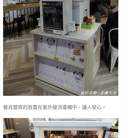
餐具整齊的放置在紫外線消毒櫃中，讓人安心。