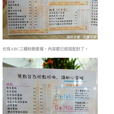
也有ABC三種粉飽套餐，內容都已經搭配好了。