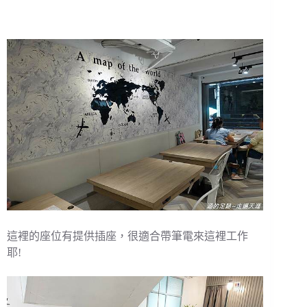
這裡的座位有提供插座，很適合帶筆電來這裡工作
耶!