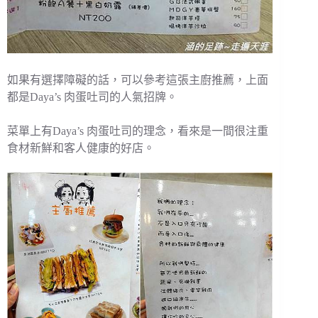
如果有選擇障礙的話，可以參考這張主廚推薦，上面
都是Daya’s 肉蛋吐司的人氣招牌。
菜單上有Daya’s 肉蛋吐司的理念，看來是一間很注重
食材新鮮和客人健康的好店。