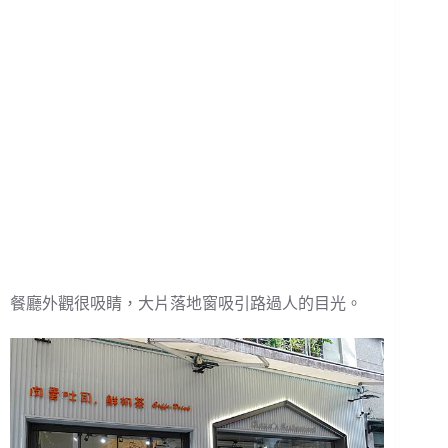
餐廳外觀很吸睛，大片落地窗吸引路過人的目光。