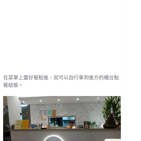
在菜單上畫好餐點後，就可以自行拿到後方的櫃台點
餐結帳。