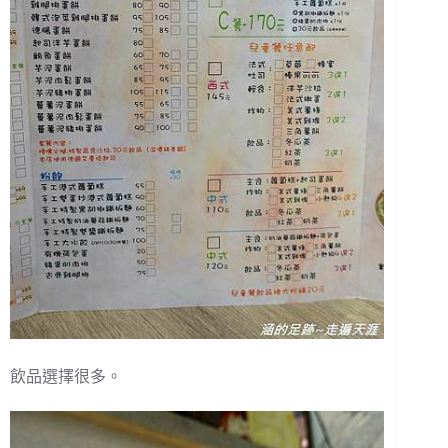
飲品選擇很多。