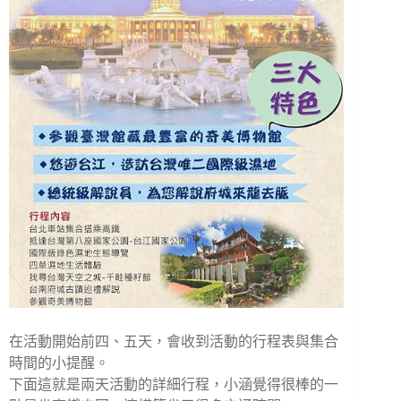
在活動開始前四、五天，會收到活動的行程表與集合
時間的小提醒。
下面這就是兩天活動的詳細行程，小涵覺得很棒的一