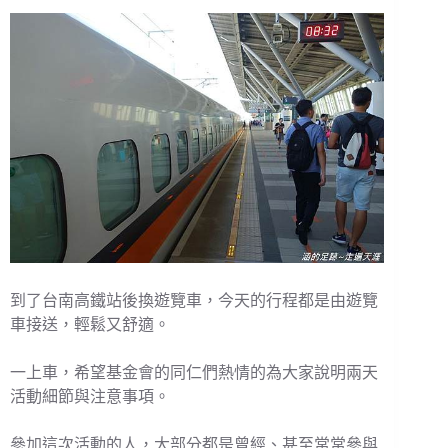
到了台南高鐵站後換遊覽車，今天的行程都是由遊覽
車接送，輕鬆又舒適。
一上車，希望基金會的同仁們熱情的為大家說明兩天
活動細節與注意事項。
參加這次活動的人，大部分都是曾經、甚至常常參與