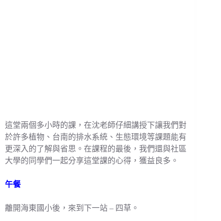
這堂兩個多小時的課，在沈老師仔細講授下讓我們對
於許多植物、台南的排水系統、生態環境等課題能有
更深入的了解與省思。在課程的最後，我們還與社區
大學的同學們一起分享這堂課的心得，獲益良多。
午餐
離開海東國小後，來到下一站 – 四草。