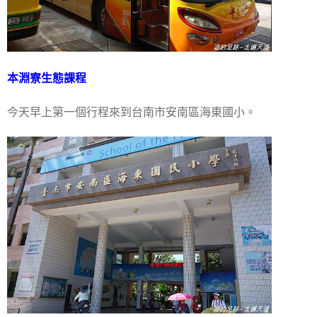
本淵寮生態課程
今天早上第一個行程來到台南市安南區海東國小。