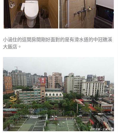
小涵住的這間房間剛好面對的是有滑水道的中冠礁溪
大飯店。