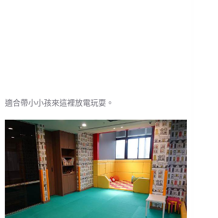
適合帶小小孩來這裡放電玩耍。