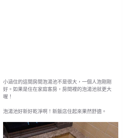
小涵住的這間房間泡湯池不是很大，一個人泡剛剛
好。如果是住在家庭客房，房間裡的泡湯池就更大
喔！
泡湯池好新好乾淨啊！新飯店住起來果然舒適。