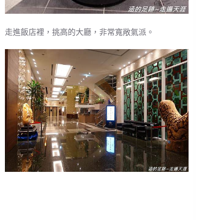
走進飯店裡，挑高的大廳，非常寬敞氣派。