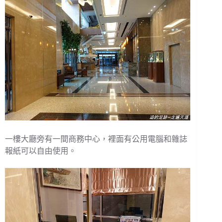
一樓大廳旁有一間商務中心，裡面有公用電腦和雜誌
報紙可以自由使用。