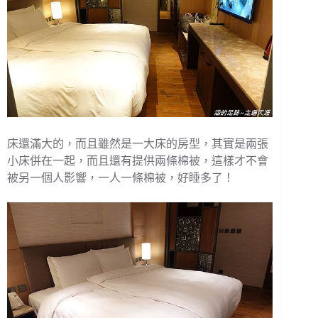
床還滿大的，而且雖然是一大床的房型，其實是兩張
小床併在一起，而且還有提供兩條棉被，這樣才不會
被另一個人影響，一人一條棉被，好睡多了！