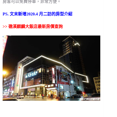
房客可以免費停車，非常方便。
PS. 文末新增2020.4 月二訪的房型介紹
>> 礁溪麒麟大飯店最新房價查詢