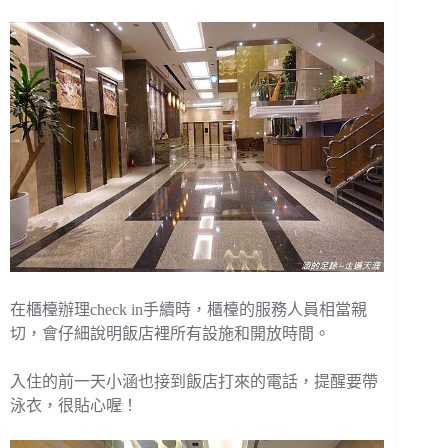
在櫃檯辦理check in手續時，櫃檯的服務人員相當親
切，會仔細說明飯店裡所有設施和開放時間。
入住的前一天小涵也接到飯店打來的電話，提醒要帶
泳衣，很貼心喔！