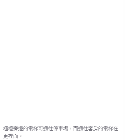
櫃檯旁邊的電梯可通往停車場，而通往客房的電梯在
更裡面。