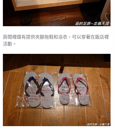
房間裡還有提供夾腳拖鞋和浴衣，可以穿著在飯店裡
活動。