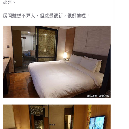
都有。
房間雖然不算大，但感覺很新，很舒適喔！