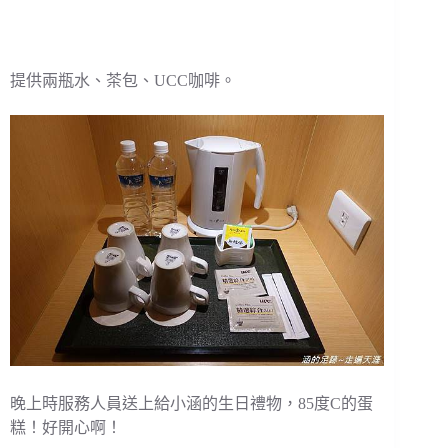
提供兩瓶水、茶包、UCC咖啡。
晚上時服務人員送上給小涵的生日禮物，85度C的蛋
糕！好開心啊！