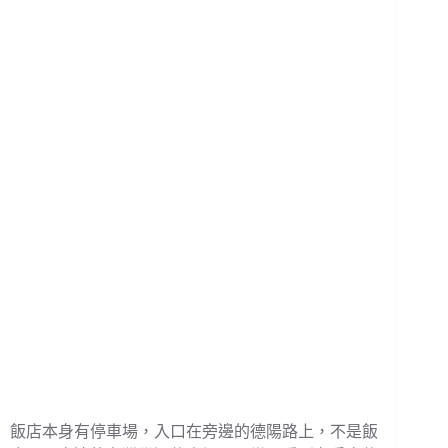
飯店本身有停車場，入口在旁邊的德陽路上，不是飯