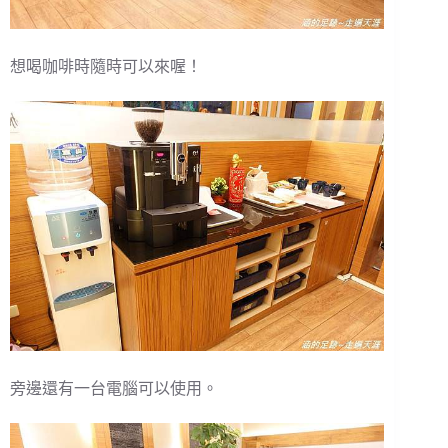
想喝咖啡時隨時可以來喔！
旁邊還有一台電腦可以使用。