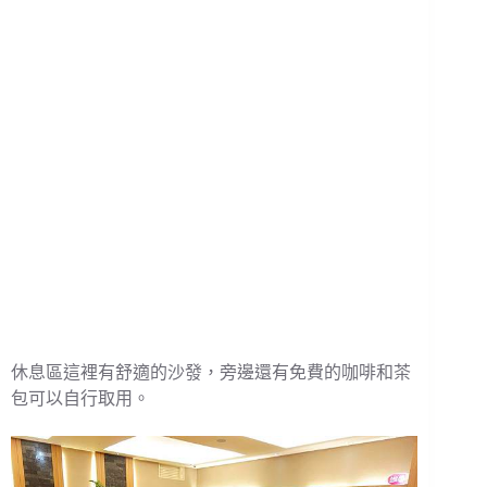
休息區這裡有舒適的沙發，旁邊還有免費的咖啡和茶
包可以自行取用。