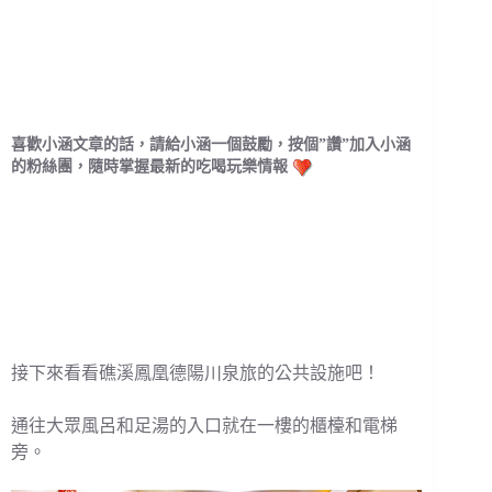
喜歡小涵文章的話，請給小涵一個鼓勵，按個”讚”加入小涵
的粉絲團，隨時掌握最新的吃喝玩樂情報
接下來看看礁溪鳳凰德陽川泉旅的公共設施吧！
通往大眾風呂和足湯的入口就在一樓的櫃檯和電梯
旁。