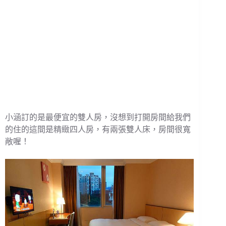
小涵訂的是最便宜的雙人房，沒想到打開房間給我們
的住的這間是精緻四人房，有兩張雙人床，房間很寬
敞喔！