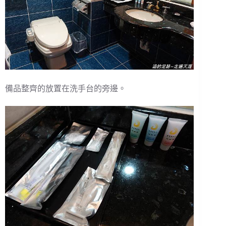
備品整齊的放置在洗手台的旁邊。