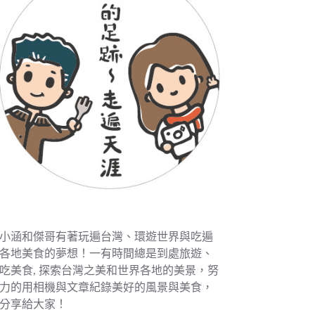
小涵和傑哥有著玩遍台灣、環遊世界與吃遍
各地美食的夢想！一有時間總是到處旅遊、
吃美食, 探索台灣之美和世界各地的美景，努
力的用相機與文章紀錄美好的風景與美食，
分享給大家！