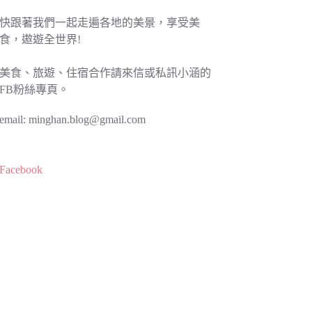
快跟著我們一起走遍各地的美景，享受美
食，遨遊全世界!
美食、旅遊、住宿合作請來信或私訊小涵的
FB粉絲專頁。
email:
minghan.blog@gmail.com
Facebook