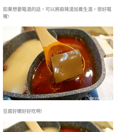
如果想要喝湯的話，可以將麻辣湯加養生湯，很好喝
喔!
豆腐好嫩好好吃啊!