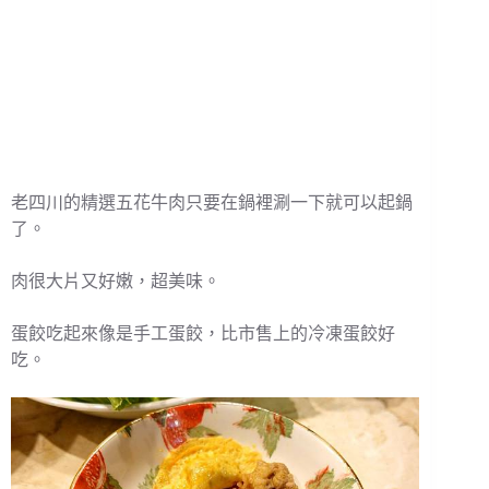
老四川的精選五花牛肉只要在鍋裡涮一下就可以起鍋
了。
肉很大片又好嫩，超美味。
蛋餃吃起來像是手工蛋餃，比市售上的冷凍蛋餃好
吃。