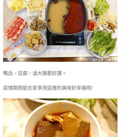
鴨血、豆腐、滷大腸都好讚。
疫情期間能在家享用這樣的美味好幸福啊!