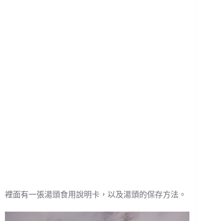
裡面有一張湯頭食用說明卡，以及湯頭的保存方法。