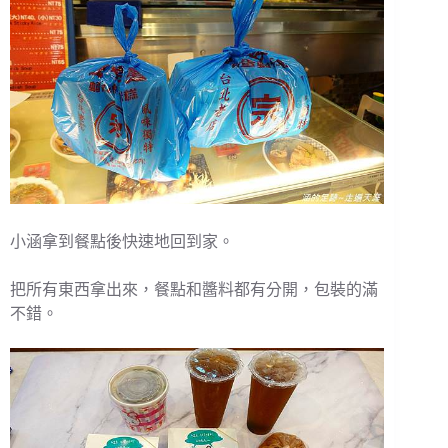
小涵拿到餐點後快速地回到家。
把所有東西拿出來，餐點和醬料都有分開，包裝的滿
不錯。