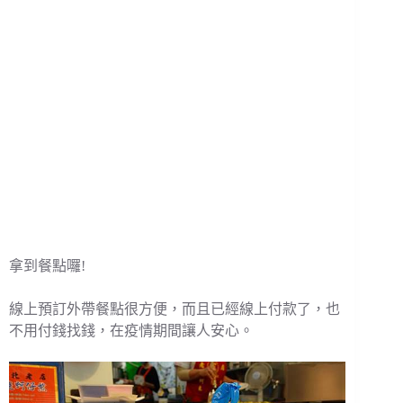
拿到餐點囉!
線上預訂外帶餐點很方便，而且已經線上付款了，也
不用付錢找錢，在疫情期間讓人安心。