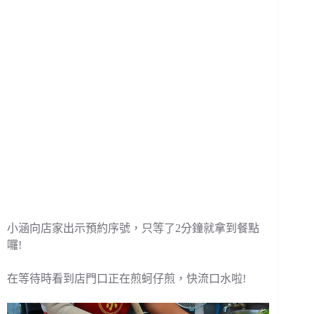
小涵向店家出示預約序號，只等了2分鐘就拿到餐點
囉!
在等待時看到店門口正在煎蚵仔煎，快流口水啦!