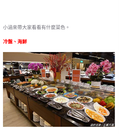
小涵來帶大家看看有什麼菜色。
冷盤、海鮮