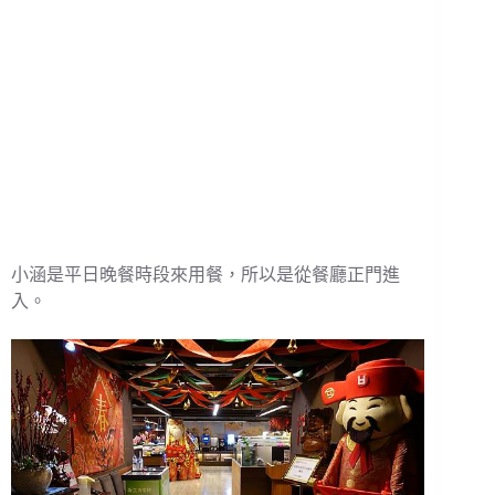
小涵是平日晚餐時段來用餐，所以是從餐廳正門進
入。