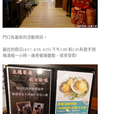
門口有最新的活動資訊。
最近的假日(4/17, 4/18, 4/25) 下午1:00 和2:45有歌手現
場演唱一小時，邊用餐邊聽歌，很享受耶!