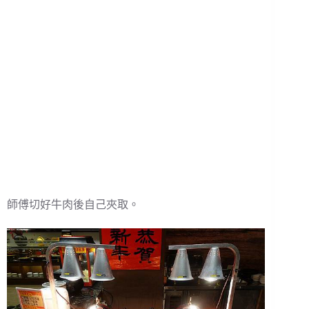
師傅切好牛肉後自己夾取。