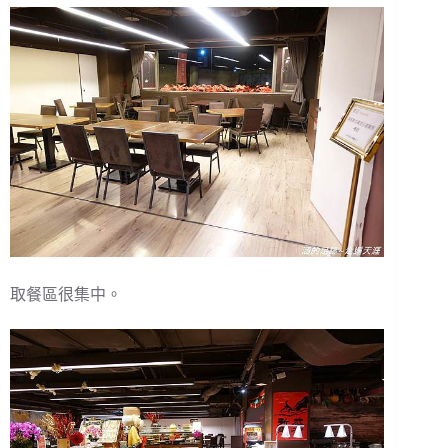
取餐區很集中。