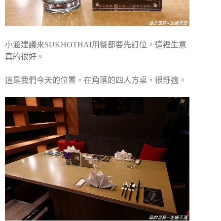
小涵建議來SUKHOTHAI用餐都要先訂位，這裡生意
真的很好。
這是我們今天的位置，在角落的四人方桌，很舒適。