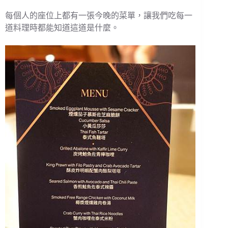
每個人的座位上都有一張今晚的菜單，讓我們吃每一
道料理時都能知道這道是什麼。