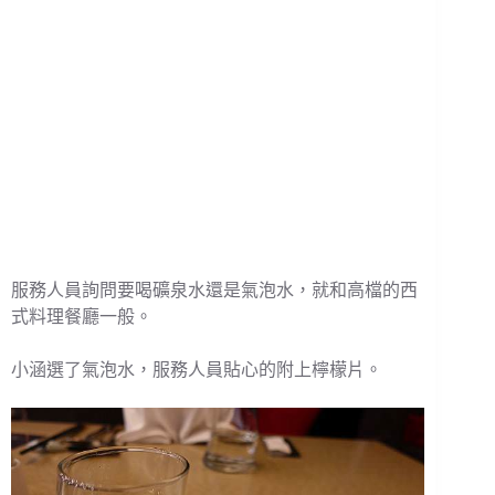
服務人員詢問要喝礦泉水還是氣泡水，就和高檔的西
式料理餐廳一般。
小涵選了氣泡水，服務人員貼心的附上檸檬片。