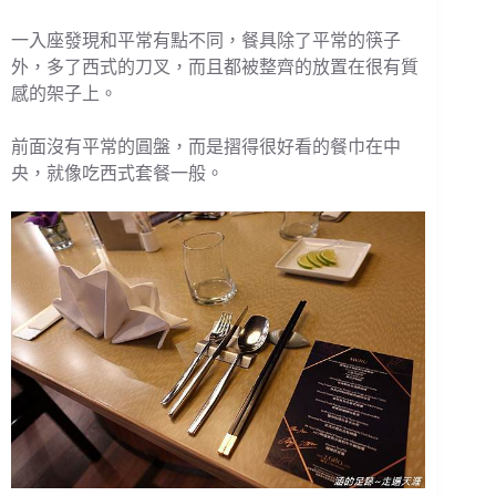
一入座發現和平常有點不同，餐具除了平常的筷子
外，多了西式的刀叉，而且都被整齊的放置在很有質
感的架子上。
前面沒有平常的圓盤，而是摺得很好看的餐巾在中
央，就像吃西式套餐一般。