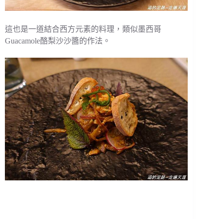
這也是一道結合西方元素的料理，類似墨西哥
Guacamole酪梨沙沙醬的作法。