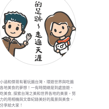
小涵和傑哥有著玩遍台灣、環遊世界與吃遍
各地美食的夢想！一有時間總是到處旅遊、
吃美食, 探索台灣之美和世界各地的美景，努
力的用相機與文章紀錄美好的風景與美食，
分享給大家！