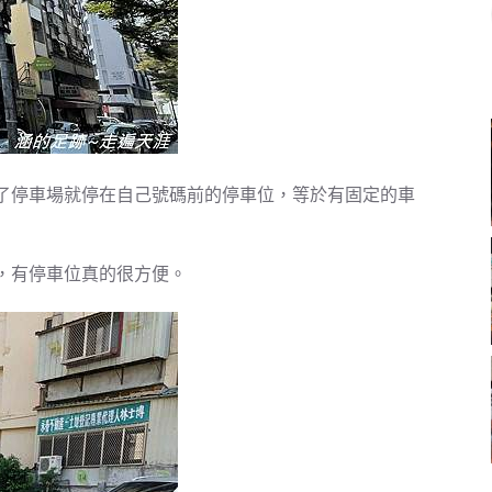
了停車場就停在自己號碼前的停車位，等於有固定的車
貴，有停車位真的很方便。