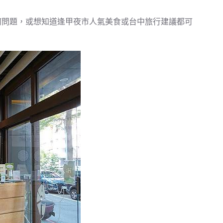
何問題，或想知道逢甲夜市人氣美食或台中旅行建議都可