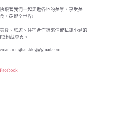
快跟著我們一起走遍各地的美景，享受美
食，遨遊全世界!
美食、旅遊、住宿合作請來信或私訊小涵的
FB粉絲專頁。
email:
minghan.blog@gmail.com
Facebook