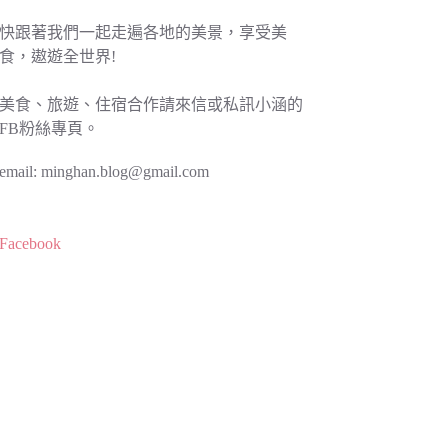
快跟著我們一起走遍各地的美景，享受美
食，遨遊全世界!
美食、旅遊、住宿合作請來信或私訊小涵的
FB粉絲專頁。
email:
minghan.blog@gmail.com
Facebook