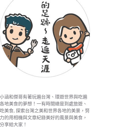
小涵和傑哥有著玩遍台灣、環遊世界與吃遍
各地美食的夢想！一有時間總是到處旅遊、
吃美食, 探索台灣之美和世界各地的美景，努
力的用相機與文章紀錄美好的風景與美食，
分享給大家！