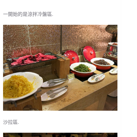
一開始的是涼拌冷盤區.
沙拉區.