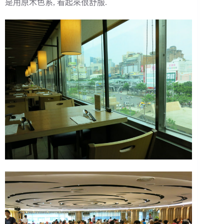
是用原木色系, 看起來很舒服.