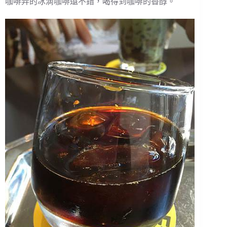
咖啡弄的冰滴咖啡還不錯，喝得到咖啡的香醇。