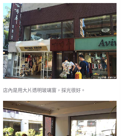
店內是用大片透明玻璃窗，採光很好。