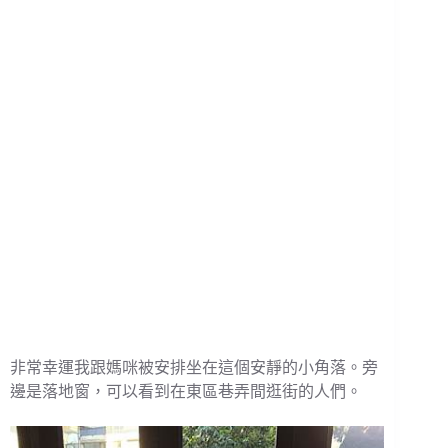
非常幸運我跟媽咪被安排坐在這個安靜的小角落。旁
邊是落地窗，可以看到在東區巷弄間逛街的人們。