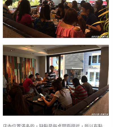
店內位置滿多的，缺點是每桌間距很近，所以有點