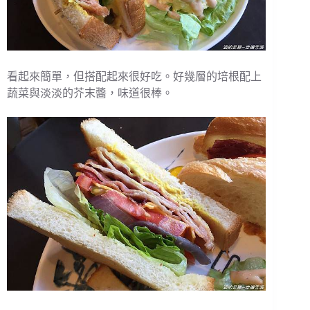
看起來簡單，但搭配起來很好吃。好幾層的培根配上
蔬菜與淡淡的芥末醬，味道很棒。