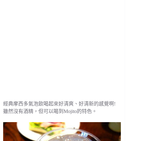
經典摩西多氣泡飲喝起來好清爽、好清新的感覺啊!
雖然沒有酒精，但可以喝到Mojito的特色。