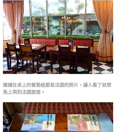
連鋪在桌上的餐墊紙都是法國的照片，讓人看了就想
馬上飛到法國旅遊。