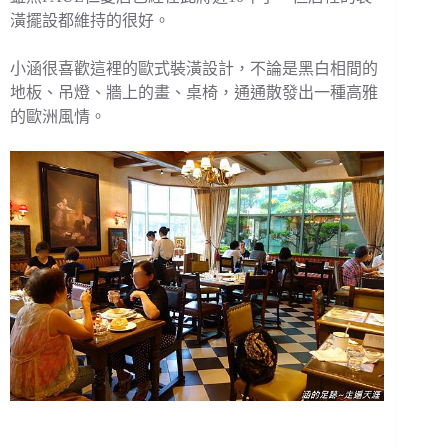
潢擺設都維持的很好。
小涵很喜歡這裡的歐式裝潢設計，不論是黑白相間的
地板、吊燈、牆上的畫、桌椅，通通散發出一種高雅
的歐洲風情。