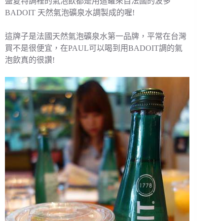
盛夏特調裡的氣泡飲都是用這罐來自法國的波多
BADOIT 天然氣泡礦泉水調製成的喔!
這牌子是法國天然氣泡礦泉水第一品牌，平常在台灣
買不是很便宜，在PAUL可以喝到用BADOIT調的氣
泡飲真的很讚!