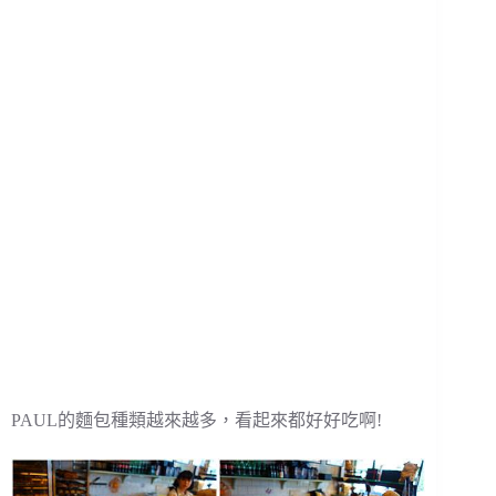
PAUL的麵包種類越來越多，看起來都好好吃啊!