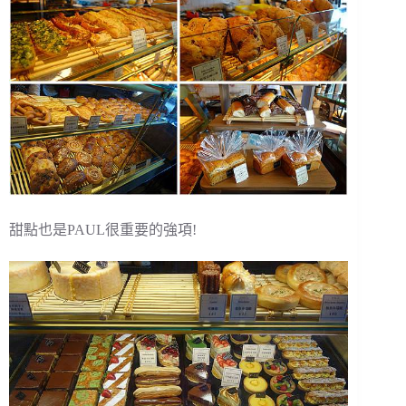
甜點也是PAUL很重要的強項!