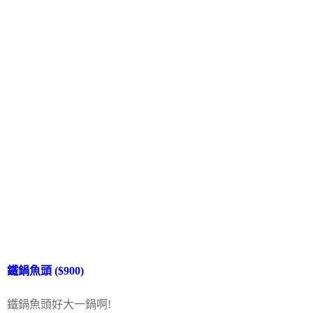
鐵鍋魚頭 ($900)
鐵鍋魚頭好大一鍋啊!