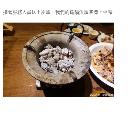
接著服務人員送上炭爐，我們的鐵鍋魚頭準備上桌囉!