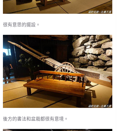
很有意思的擺設。
後方的書法和盆栽都很有意境。