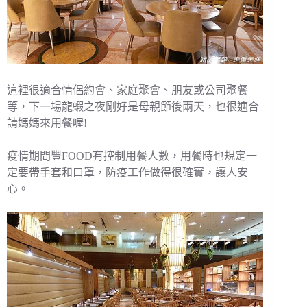
這裡很適合情侶約會、家庭聚會、朋友或公司聚餐
等，下一場龍蝦之夜剛好是母親節後兩天，也很適合
請媽媽來用餐喔!
疫情期間豐FOOD有控制用餐人數，用餐時也規定一
定要帶手套和口罩，防疫工作做得很確實，讓人安
心。