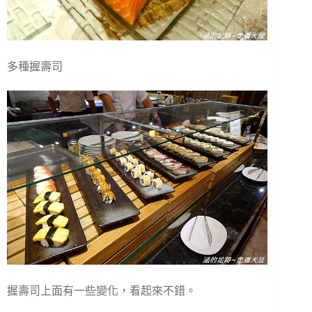
多種握壽司
握壽司上面有一些變化，看起來不錯。