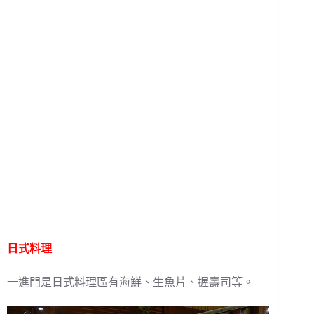
日式料理
一進門是日式料理區有海鮮、生魚片、握壽司等。