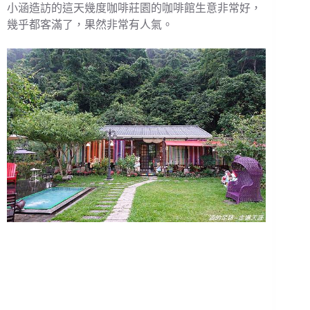
小涵造訪的這天幾度咖啡莊園的咖啡館生意非常好，
幾乎都客滿了，果然非常有人氣。