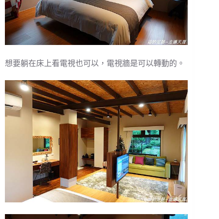
想要躺在床上看電視也可以，電視牆是可以轉動的。