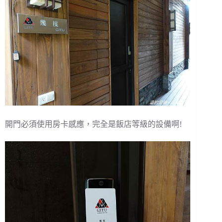
開門必須使用房卡感應，完全是飯店等級的設備啊!