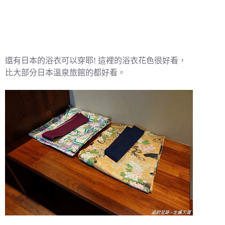
還有日本的浴衣可以穿耶! 這裡的浴衣花色很好看，
比大部分日本溫泉旅館的都好看。