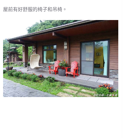
屋前有好舒服的椅子和吊椅。