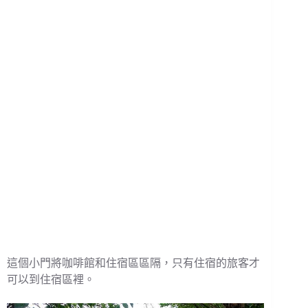
這個小門將咖啡館和住宿區區隔，只有住宿的旅客才
可以到住宿區裡。