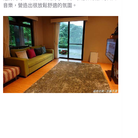
音樂，營造出很放鬆舒適的氛圍。