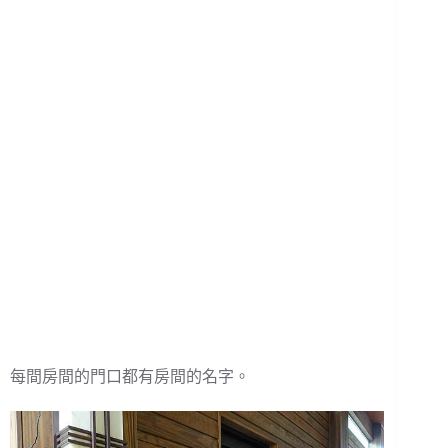
每間房間的門口都有房間的名字。