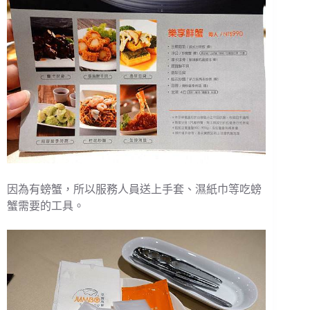
因為有螃蟹，所以服務人員送上手套、濕紙巾等吃螃
蟹需要的工具。