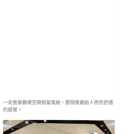
一走進餐廳裡空間相當寬敞，整個餐廳給人明亮舒適
的感覺。