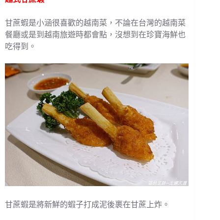
甘蔗蝦是小涵很喜歡的越南菜，不論在台灣的越南菜
餐廳或是到越南旅遊時都會點，沒想到在珍寶海鮮也
吃得到。
甘蔗蝦是將新鮮的蝦子打成泥後裹在甘蔗上炸。