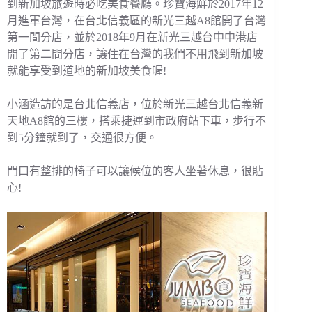
到新加坡旅遊時必吃美食餐廳。珍寶海鮮於2017年12
月進軍台灣，在台北信義區的新光三越A8館開了台灣
第一間分店，並於2018年9月在新光三越台中中港店
開了第二間分店，讓住在台灣的我們不用飛到新加坡
就能享受到道地的新加坡美食喔!
小涵造訪的是台北信義店，位於新光三越台北信義新
天地A8館的三樓，搭乘捷運到市政府站下車，步行不
到5分鐘就到了，交通很方便。
門口有整排的椅子可以讓候位的客人坐著休息，很貼
心!