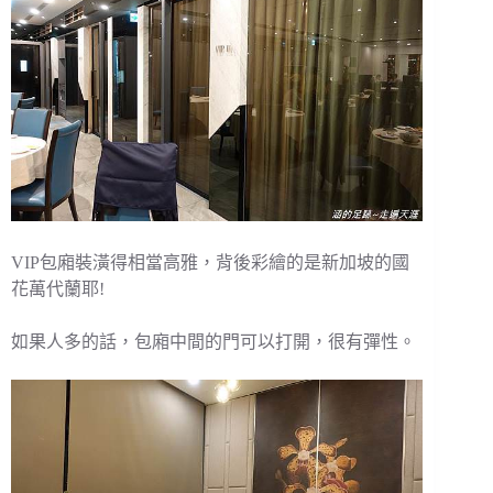
VIP包廂裝潢得相當高雅，背後彩繪的是新加坡的國
花萬代蘭耶!
如果人多的話，包廂中間的門可以打開，很有彈性。