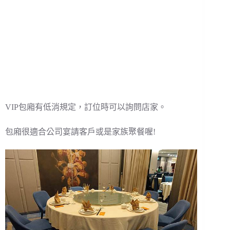
VIP包廂有低消規定，訂位時可以詢問店家。
包廂很適合公司宴請客戶或是家族聚餐喔!