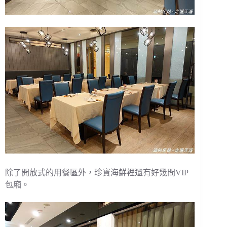
除了開放式的用餐區外，珍寶海鮮裡還有好幾間VIP
包廂。