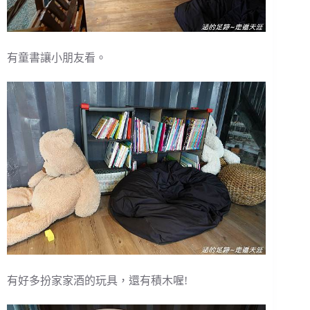
有童書讓小朋友看。
有好多扮家家酒的玩具，還有積木喔!