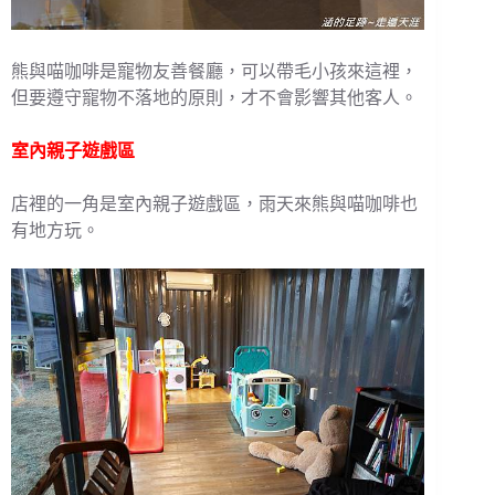
熊與喵咖啡是寵物友善餐廳，可以帶毛小孩來這裡，
但要遵守寵物不落地的原則，才不會影響其他客人。
室內親子遊戲區
店裡的一角是室內親子遊戲區，雨天來熊與喵咖啡也
有地方玩。