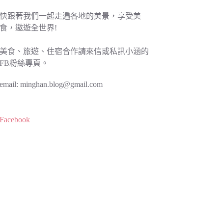
快跟著我們一起走遍各地的美景，享受美
食，遨遊全世界!
美食、旅遊、住宿合作請來信或私訊小涵的
FB粉絲專頁。
email:
minghan.blog@gmail.com
Facebook