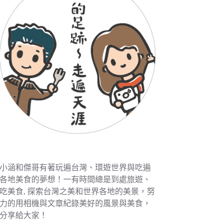
小涵和傑哥有著玩遍台灣、環遊世界與吃遍
各地美食的夢想！一有時間總是到處旅遊、
吃美食, 探索台灣之美和世界各地的美景，努
力的用相機與文章紀錄美好的風景與美食，
分享給大家！