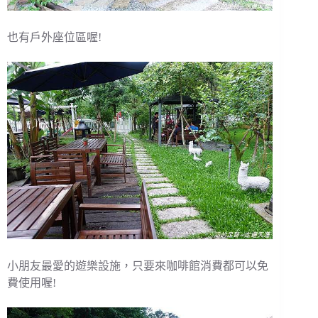
也有戶外座位區喔!
小朋友最愛的遊樂設施，只要來咖啡館消費都可以免
費使用喔!