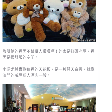
咖啡館的裡面不禁讓人讚嘆啊！外表是紅磚老屋，裡
面是很舒服的空間。
小涵尤其喜歡這裡的天花板，是一片藍天白雲，就像
澳門的威尼斯人酒店一般。