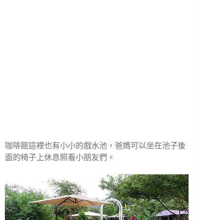
咖啡館這裡也有小小的戲水池，爸媽可以坐在池子後
面的椅子上休息照看小朋友們。