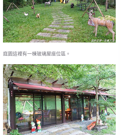
庭園這裡有一棟玻璃屋座位區。