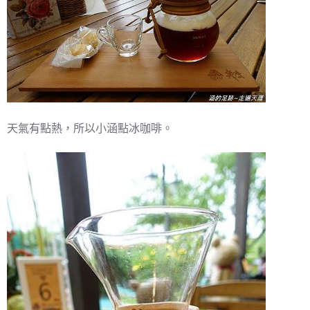
天氣有點熱，所以小涵點冰咖啡。