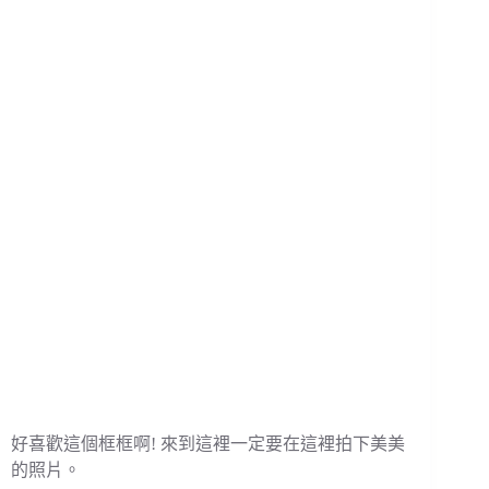
好喜歡這個框框啊! 來到這裡一定要在這裡拍下美美
的照片。