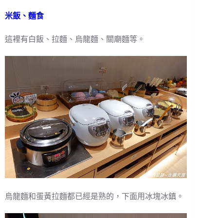
米飯、麵食
這裡有白飯、拉麵、烏龍麵、關廟麵等。
烏龍麵和蛋黃拉麵都已經是熟的，下面用冰塊冰鎮。