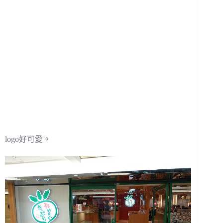
logo好可愛。