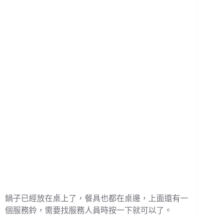
鍋子已經放在桌上了，餐具也都在桌邊，上面還有一
個服務鈴，需要找服務人員時按一下就可以了。