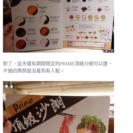
對了，這天還有期間限定的PRIME頂級沙朗可以選，
不過四周倒是沒看到有人點。