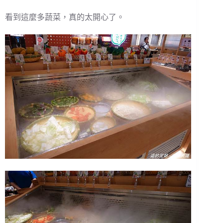
看到這麼多蔬菜，真的太開心了。