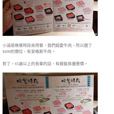
小涵是晚餐時段來用餐，我們超愛牛肉，所以選了
$498的價位，有安格斯牛肉。
對了，65歲以上的長輩的話，有銀髮族優惠價。