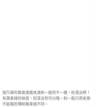
涮乃葉的壽喜燒風味湯和一般的不一樣，好清淡啊！
有壽喜燒的味道，但清淡到可以喝，和一般只用來涮
不能喝的傳統壽喜燒不同。