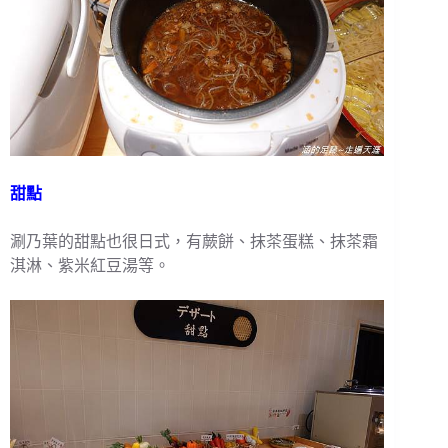
甜點
涮乃葉的甜點也很日式，有蕨餅、抹茶蛋糕、抹茶霜
淇淋、紫米紅豆湯等。