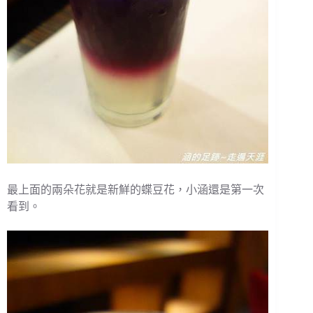
最上面的兩朵花就是新鮮的蝶豆花，小涵還是第一次
看到。