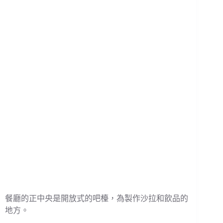
餐廳的正中央是開放式的吧檯，為製作沙拉和飲品的
地方。