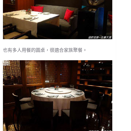
也有多人用餐的圓桌，很適合家族聚餐。