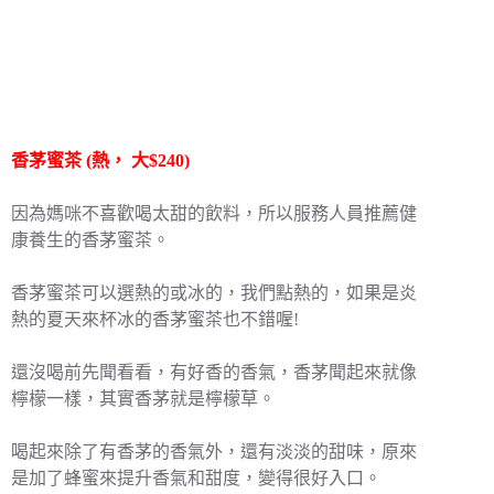
香茅蜜茶 (熱， 大$240)
因為媽咪不喜歡喝太甜的飲料，所以服務人員推薦健
康養生的香茅蜜茶。
香茅蜜茶可以選熱的或冰的，我們點熱的，如果是炎
熱的夏天來杯冰的香茅蜜茶也不錯喔!
還沒喝前先聞看看，有好香的香氣，香茅聞起來就像
檸檬一樣，其實香茅就是檸檬草。
喝起來除了有香茅的香氣外，還有淡淡的甜味，原來
是加了蜂蜜來提升香氣和甜度，變得很好入口。