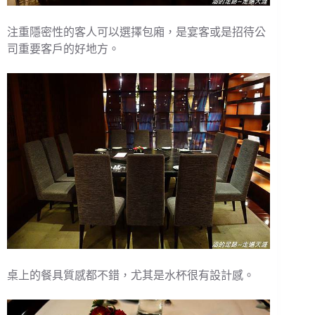
注重隱密性的客人可以選擇包廂，是宴客或是招待公
司重要客戶的好地方。
桌上的餐具質感都不錯，尤其是水杯很有設計感。