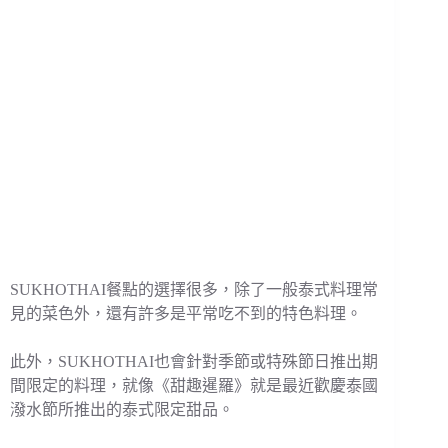
SUKHOTHAI餐點的選擇很多，除了一般泰式料理常
見的菜色外，還有許多是平常吃不到的特色料理。
此外，SUKHOTHAI也會針對季節或特殊節日推出期
間限定的料理，就像《甜趣暹羅》就是最近歡慶泰國
潑水節所推出的泰式限定甜品。