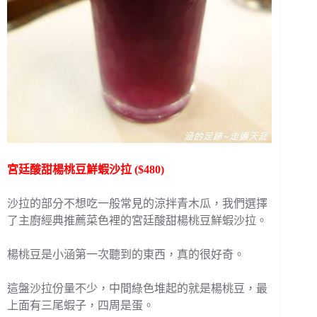
宮廷酸甜楊桃豆鮮蝦沙拉 ($480)
沙拉的部分不想吃一般常見的涼拌青木瓜，我們選擇
了主廚經典推薦菜色裡的宮廷酸甜楊桃豆鮮蝦沙拉。
楊桃豆是小涵第一次聽到的東西，真的很好奇。
這盤沙拉份量不少，中間綠色堆起的就是楊桃豆，最
上面有三尾蝦子，四周是蛋。