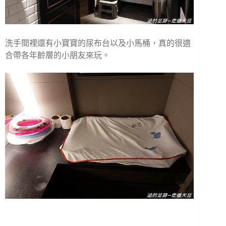
洗手間裡還有小寶寶的尿布台以及小馬桶，真的很適
合帶各年齡層的小朋友來玩。