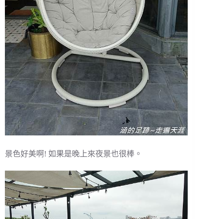
景色好美啊! 如果是晚上來夜景也很棒。