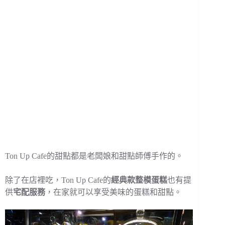
Ton Up Cafe的甜點都是老闆娘和甜點師傅手作的。
除了在店裡吃，Ton Up Cafe的
經典款整模蛋糕
也有提
供
宅配服務
，在家就可以享受美味的蛋糕和甜點。