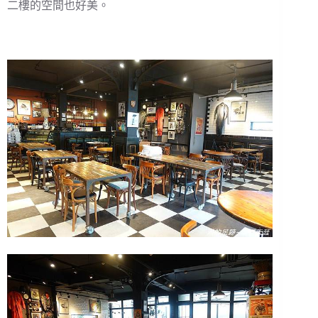
二樓的空間也好美。