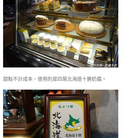
甜點不計成本，使用的是四葉北海道十勝奶霜。